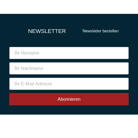
NEWSLETTER
Newsletter bestellen
Abonnieren