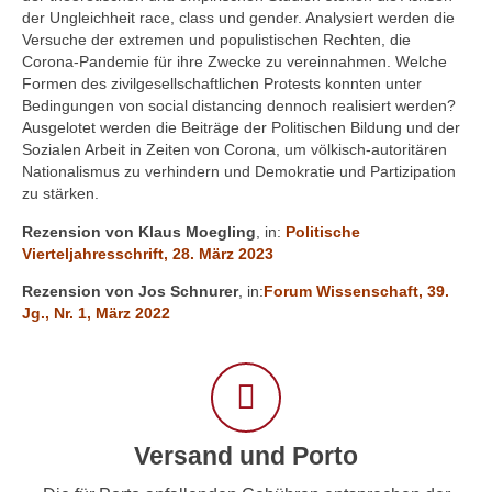
der Ungleichheit race, class und gender. Analysiert werden die
Versuche der extremen und populistischen Rechten, die
Corona-Pandemie für ihre Zwecke zu vereinnahmen. Welche
Formen des zivilgesellschaftlichen Protests konnten unter
Bedingungen von social distancing dennoch realisiert werden?
Ausgelotet werden die Beiträge der Politischen Bildung und der
Sozialen Arbeit in Zeiten von Corona, um völkisch-autoritären
Nationalismus zu verhindern und Demokratie und Partizipation
zu stärken.
Rezension von Klaus Moegling
, in:
Politische
Vierteljahresschrift, 28. März 2023
Rezension von Jos Schnurer
, in:
Forum Wissenschaft, 39.
Jg., Nr. 1, März 2022
Versand und Porto