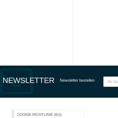
NEWSLETTER
Newsletter bestellen
COOKIE-RICHTLINIE (EU)