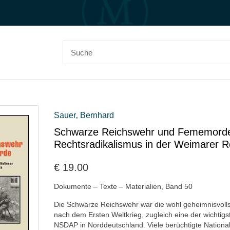
Sauer‚ Bernhard
Schwarze Reichswehr und Fememorde.
Rechtsradikalismus in der Weimarer R
€
19.00
Dokumente – Texte – Materialien, Band 50
Die Schwarze Reichswehr war die wohl geheimnisvolls
nach dem Ersten Weltkrieg, zugleich eine der wichtigs
NSDAP in Norddeutschland. Viele berüchtigte Nationals