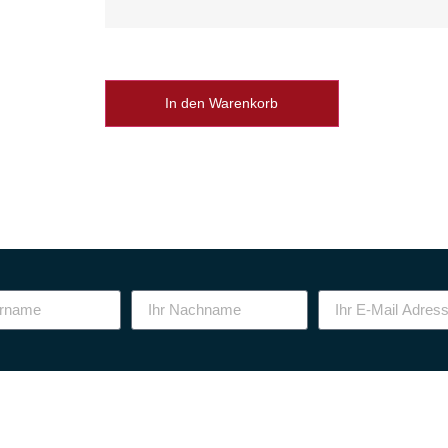
In den Warenkorb