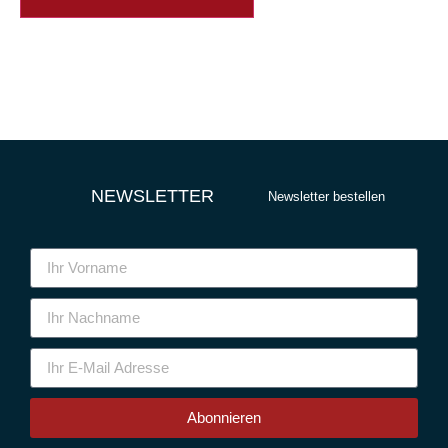
NEWSLETTER
Newsletter bestellen
Abonnieren