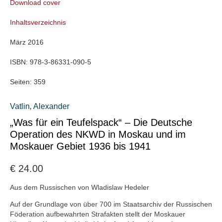
Download cover
Inhaltsverzeichnis
März 2016
ISBN:
978-3-86331-090-5
Seiten:
359
Vatlin‚ Alexander
„Was für ein Teufelspack“ – Die Deutsche
Operation des NKWD in Moskau und im
Moskauer Gebiet 1936 bis 1941
€
24.00
Aus dem Russischen von Wladislaw Hedeler
Auf der Grundlage von über 700 im Staatsarchiv der Russischen
Föderation aufbewahrten Strafakten stellt der Moskauer