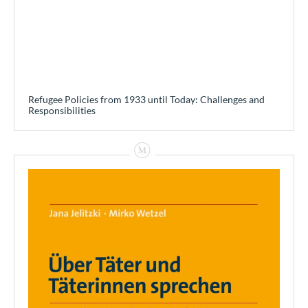
Refugee Policies from 1933 until Today: Challenges and
Responsibilities