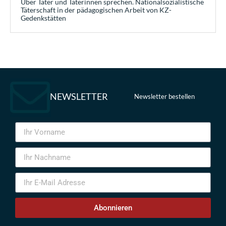
Über Täter und Täterinnen sprechen. Nationalsozialistische
Täterschaft in der pädagogischen Arbeit von KZ-
Gedenkstätten
NEWSLETTER
Newsletter bestellen
Abonnieren