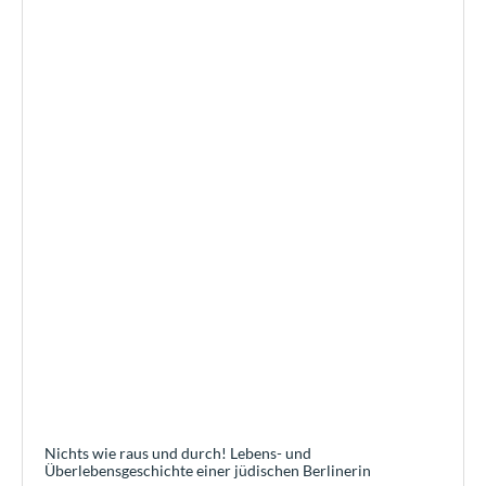
Nichts wie raus und durch! Lebens- und
Überlebensgeschichte einer jüdischen Berlinerin