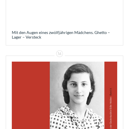
Mit den Augen eines zwölfjährigen Mädchens. Ghetto –
Lager – Versteck