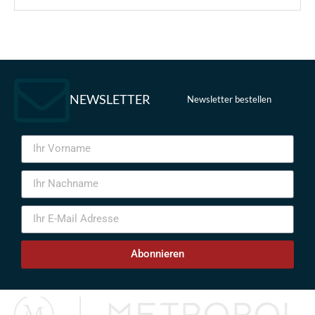
NEWSLETTER
Newsletter bestellen
Abonnieren