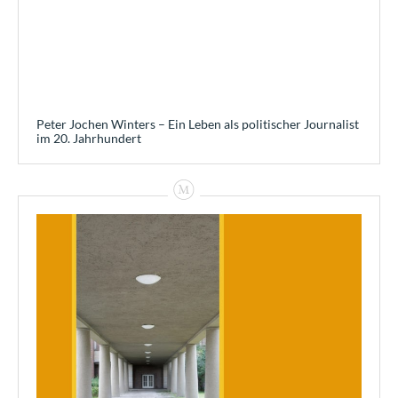
Peter Jochen Winters – Ein Leben als politischer Journalist
im 20. Jahrhundert