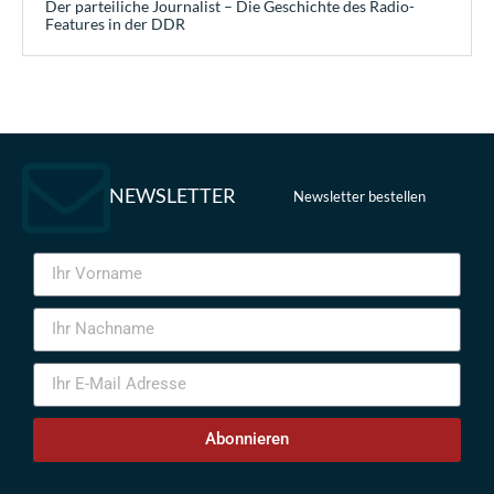
Der parteiliche Journalist – Die Geschichte des Radio-
Features in der DDR
NEWSLETTER
Newsletter bestellen
Abonnieren