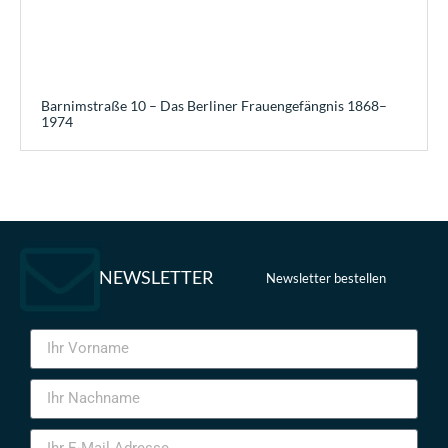
Barnimstraße 10 – Das Berliner Frauengefängnis 1868–
1974
NEWSLETTER
Newsletter bestellen