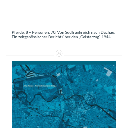
Pferde: 8 – Personen: 70. Von Südfrankreich nach Dachau.
Ein zeitgenössischer Bericht über den „Geisterzug“ 1944