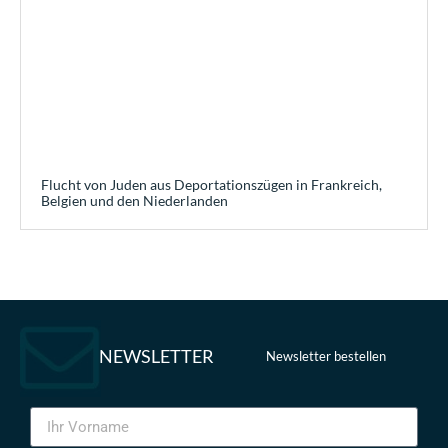
Flucht von Juden aus Deportationszügen in Frankreich,
Belgien und den Niederlanden
NEWSLETTER
Newsletter bestellen