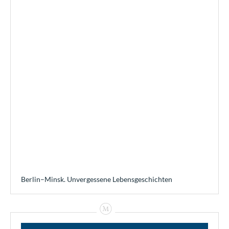
Berlin–Minsk. Unvergessene Lebensgeschichten