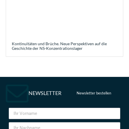
Kontinuitäten und Brüche. Neue Perspektiven auf die
Geschichte der NS-Konzentrationslager
NEWSLETTER
Newsletter bestellen