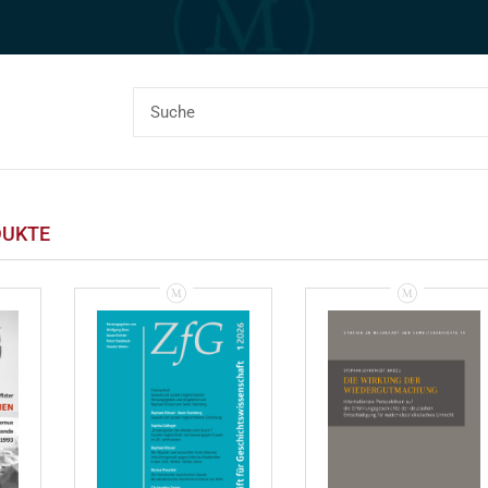
DUKTE