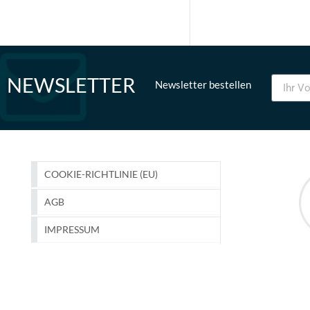
NEWSLETTER
Newsletter bestellen
COOKIE-RICHTLINIE (EU)
AGB
IMPRESSUM