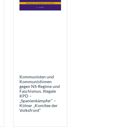
Kommunisten und
Kommunistinnen
gegen NS-Regime und
Faschismus. Illegale
KPD –
„Spanienkämpfer“ –
Kölner „Komitee der
Volksfront“