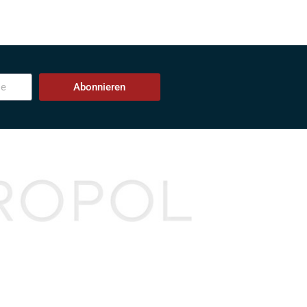
Abonnieren