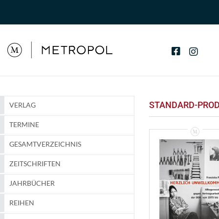
STANDARD-PRO
VERLAG
TERMINE
GESAMTVERZEICHNIS
ZEITSCHRIFTEN
JAHRBÜCHER
REIHEN