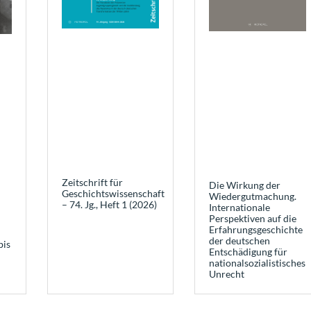
Zeitschrift für
Die Wirkung der
Geschichtswissenschaft
Wiedergutmachung.
– 74. Jg., Heft 1 (2026)
Internationale
Perspektiven auf die
Erfahrungsgeschichte
der deutschen
bis
Entschädigung für
nationalsozialistisches
Unrecht