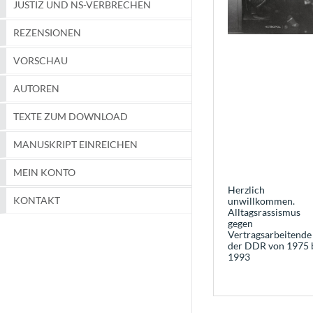
JUSTIZ UND NS-VERBRECHEN
REZENSIONEN
VORSCHAU
AUTOREN
TEXTE ZUM DOWNLOAD
MANUSKRIPT EINREICHEN
MEIN KONTO
Herzlich
KONTAKT
unwillkommen.
Alltagsrassismus
gegen
Vertragsarbeitende
der DDR von 1975 
1993