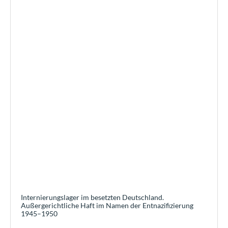
Internierungslager im besetzten Deutschland.
Außergerichtliche Haft im Namen der Entnazifizierung
1945–1950