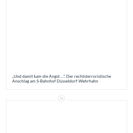
„Und damit kam die Angst …“. Der rechtsterroristische
Anschlag am S-Bahnhof Düsseldorf-Wehrhahn