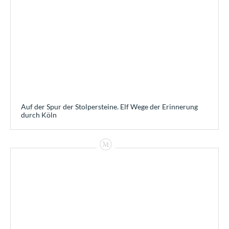
Auf der Spur der Stolpersteine. Elf Wege der Erinnerung
durch Köln