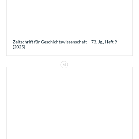
Zeitschrift für Geschichtswissenschaft – 73. Jg., Heft 9
(2025)