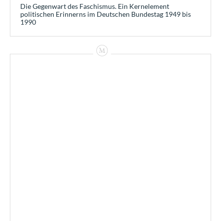
Die Gegenwart des Faschismus. Ein Kernelement
politischen Erinnerns im Deutschen Bundestag 1949 bis
1990