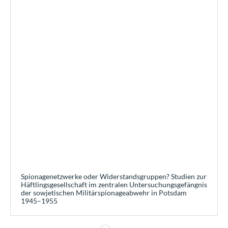
Spionagenetzwerke oder Widerstandsgruppen? Studien zur
Häftlingsgesellschaft im zentralen Untersuchungsgefängnis
der sowjetischen Militärspionageabwehr in Potsdam
1945–1955