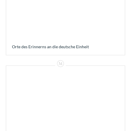
Orte des Erinnerns an die deutsche Einheit