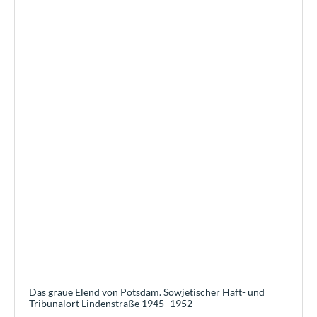
Das graue Elend von Potsdam. Sowjetischer Haft- und
Tribunalort Lindenstraße 1945–1952