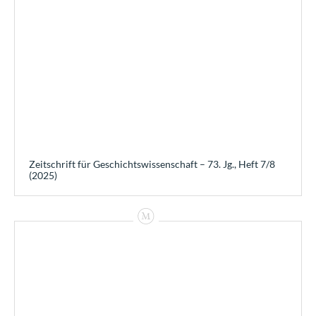
Zeitschrift für Geschichtswissenschaft – 73. Jg., Heft 7/8
(2025)