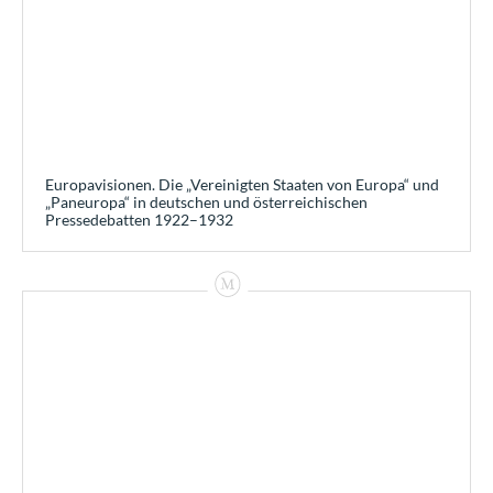
Europavisionen. Die „Vereinigten Staaten von Europa“ und
„Paneuropa“ in deutschen und österreichischen
Pressedebatten 1922–1932