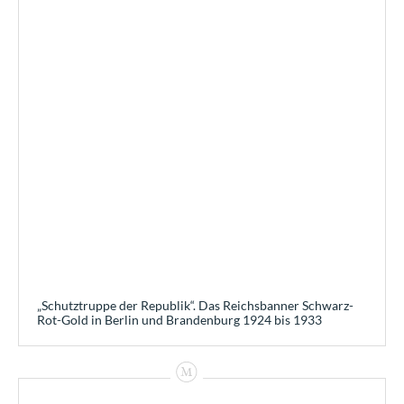
„Schutztruppe der Republik“. Das Reichsbanner Schwarz-
Rot-Gold in Berlin und Brandenburg 1924 bis 1933