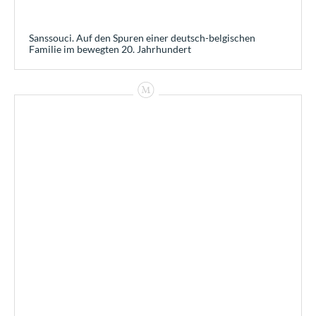
Sanssouci. Auf den Spuren einer deutsch-belgischen
Familie im bewegten 20. Jahrhundert