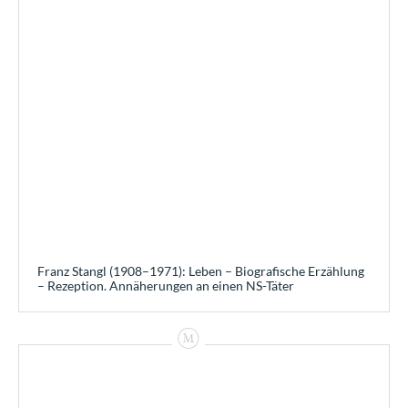
Franz Stangl (1908–1971): Leben – Biografische Erzählung
– Rezeption. Annäherungen an einen NS-Täter