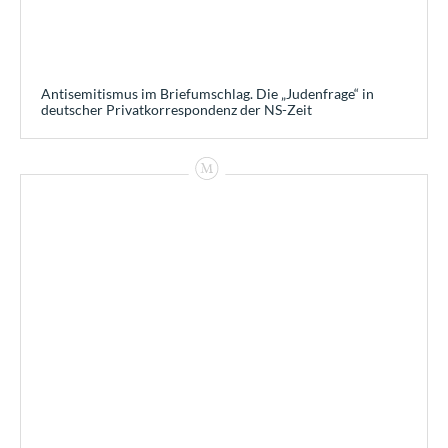
Antisemitismus im Briefumschlag. Die „Judenfrage“ in
deutscher Privatkorrespondenz der NS-Zeit