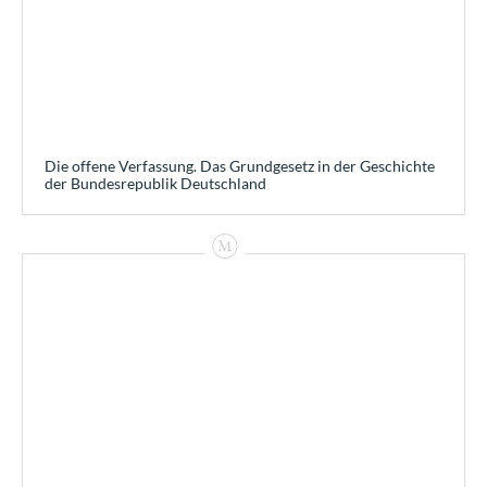
Die offene Verfassung. Das Grundgesetz in der Geschichte
der Bundesrepublik Deutschland