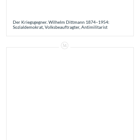
Der Kriegsgegner. Wilhelm Dittmann 1874–1954:
Sozialdemokrat, Volksbeauftragter, Antimilitarist