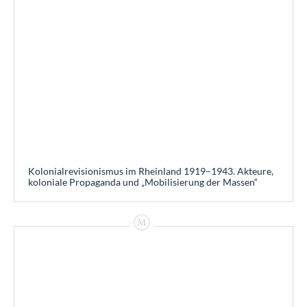
Kolonialrevisionismus im Rheinland 1919–1943. Akteure,
koloniale Propaganda und „Mobilisierung der Massen“