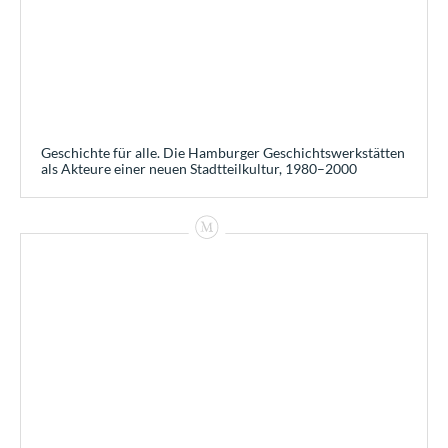
Geschichte für alle. Die Hamburger Geschichtswerkstätten
als Akteure einer neuen Stadtteilkultur, 1980–2000