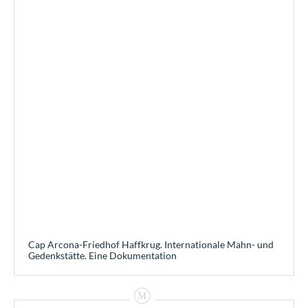
Cap Arcona-Friedhof Haffkrug. Internationale Mahn- und
Gedenkstätte. Eine Dokumentation