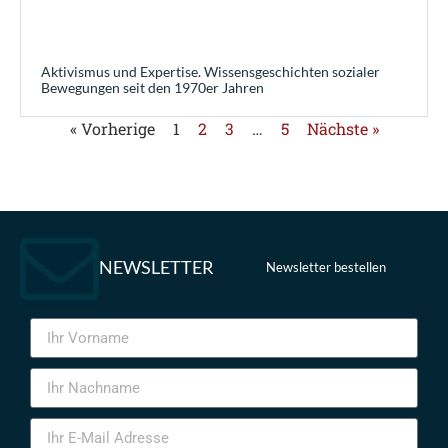
Aktivismus und Expertise. Wissensgeschichten sozialer
Bewegungen seit den 1970er Jahren
« Vorherige
1
2
3
…
5
Nächste »
NEWSLETTER
Newsletter bestellen