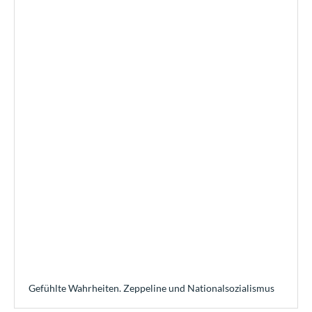
Gefühlte Wahrheiten. Zeppeline und Nationalsozialismus