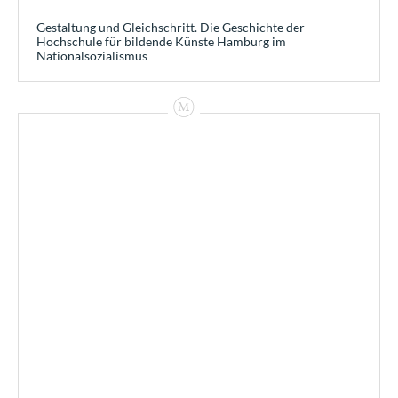
Gestaltung und Gleichschritt. Die Geschichte der
Hochschule für bildende Künste Hamburg im
Nationalsozialismus