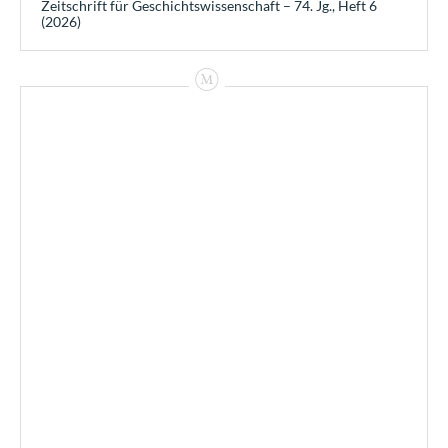
Zeitschrift für Geschichtswissenschaft – 74. Jg., Heft 6
(2026)