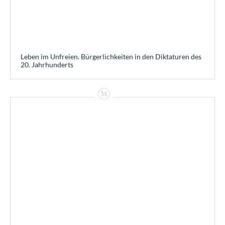
Leben im Unfreien. Bürgerlichkeiten in den Diktaturen des
20. Jahrhunderts