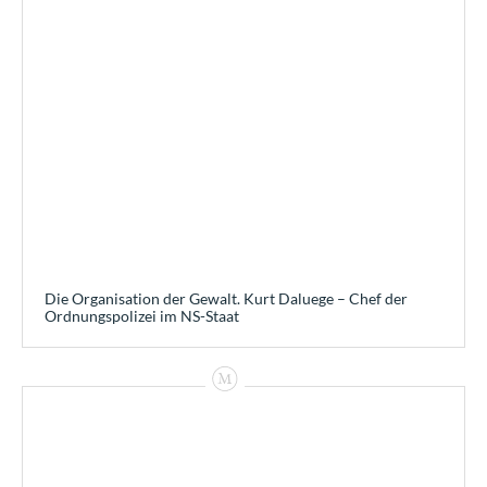
Die Organisation der Gewalt. Kurt Daluege – Chef der
Ordnungspolizei im NS-Staat