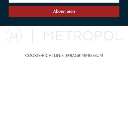
Abonnieren
COOKIE-RICHTLINIE (EU)
AGB
IMPRESSUM