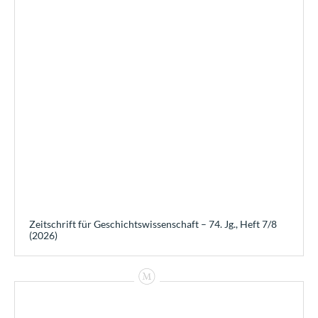
Zeitschrift für Geschichtswissenschaft – 74. Jg., Heft 7/8
(2026)