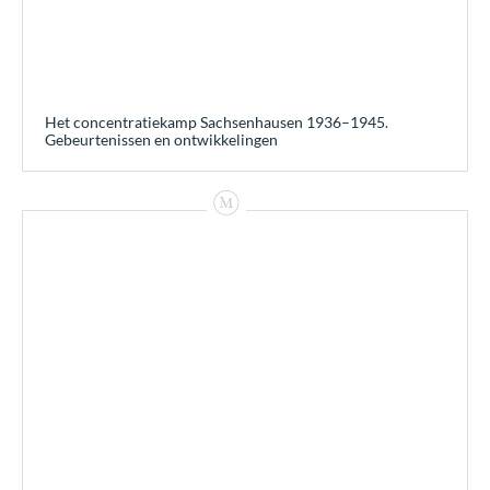
Het concentratiekamp Sachsenhausen 1936–1945.
Gebeurtenissen en ontwikkelingen