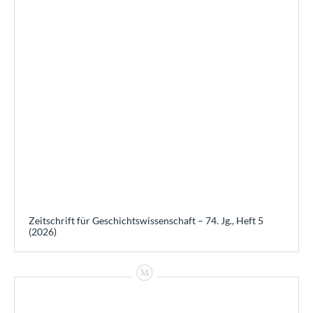
Zeitschrift für Geschichtswissenschaft – 74. Jg., Heft 5
(2026)