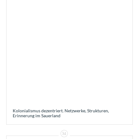
Kolonialismus dezentriert. Netzwerke, Strukturen,
Erinnerung im Sauerland