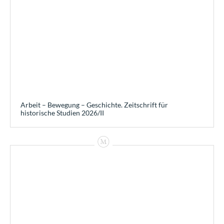
Arbeit – Bewegung – Geschichte. Zeitschrift für
historische Studien 2026/II