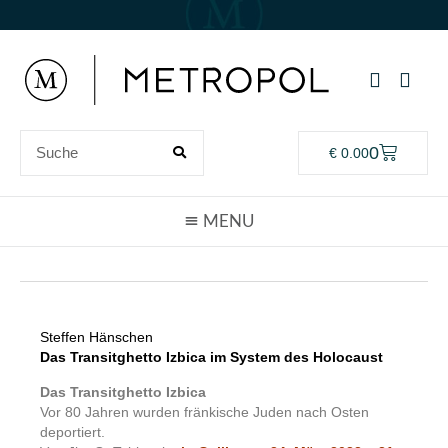
0
€
0.00
Steffen Hänschen
Das Transitghetto Izbica im System des Holocaust
Das Transitghetto Izbica
Vor 80 Jahren wurden fränkische Juden nach Osten
deportiert.